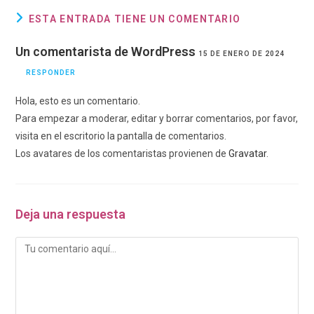
ESTA ENTRADA TIENE UN COMENTARIO
Un comentarista de WordPress
15 DE ENERO DE 2024
RESPONDER
Hola, esto es un comentario.
Para empezar a moderar, editar y borrar comentarios, por favor,
visita en el escritorio la pantalla de comentarios.
Los avatares de los comentaristas provienen de
Gravatar
.
Deja una respuesta
Comentario