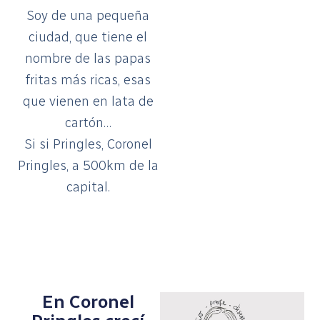
Soy de una pequeña
ciudad, que tiene el
nombre de las papas
fritas más ricas, esas
que vienen en lata de
cartón…
Si si Pringles, Coronel
Pringles, a 500km de la
capital.
En Coronel