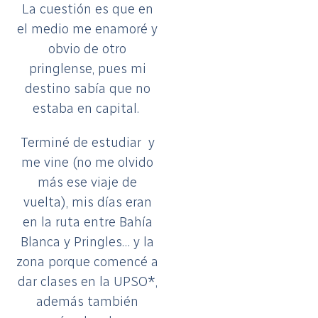
La cuestión es que en
el medio me enamoré y
obvio de otro
pringlense, pues mi
destino sabía que no
estaba en capital.
Terminé de estudiar y
me vine (no me olvido
más ese viaje de
vuelta), mis días eran
en la ruta entre Bahía
Blanca y Pringles… y la
zona porque comencé a
dar clases en la UPSO*,
además también