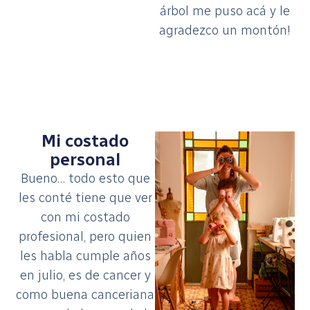
árbol me puso acá y le
agradezco un montón!
Mi costado
personal
Bueno… todo esto que
les conté tiene que ver
con mi costado
profesional, pero quien
les habla cumple años
en julio, es de cancer y
como buena canceriana