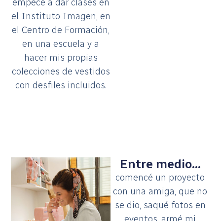
empecé a dar clases en
el Instituto Imagen, en
el Centro de Formación,
en una escuela y a
hacer mis propias
colecciones de vestidos
con desfiles incluidos.
Entre medio...
comencé un proyecto
con una amiga, que no
se dio, saqué fotos en
eventos, armé mi