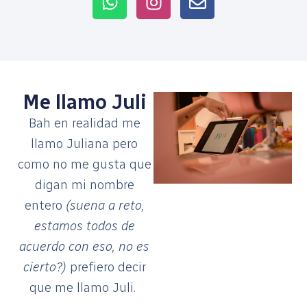
Me llamo Juli
Bah en realidad me
llamo Juliana pero
como no me gusta que
digan mi nombre
entero
(suena a reto,
estamos todos de
acuerdo con eso, no es
cierto?)
prefiero decir
que me llamo Juli.