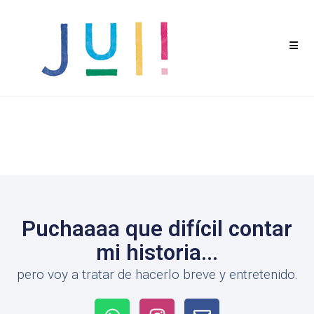
Puchaaaa que difícil contar
mi historia...
pero voy a tratar de hacerlo breve y entretenido.