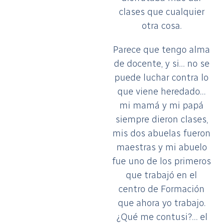
clases que cualquier
otra cosa.
Parece que tengo alma
de docente, y si… no se
puede luchar contra lo
que viene heredado…
mi mamá y mi papá
siempre dieron clases,
mis dos abuelas fueron
maestras y mi abuelo
fue uno de los primeros
que trabajó en el
centro de Formación
que ahora yo trabajo.
¿Qué me contusi?… el